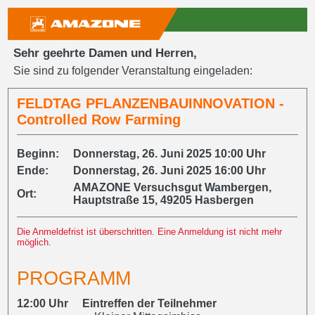
Sehr geehrte Damen und Herren,
Sie sind zu folgender Veranstaltung eingeladen:
FELDTAG PFLANZENBAUINNOVATION -
Controlled Row Farming
Beginn:
Donnerstag, 26. Juni 2025 10:00 Uhr
Ende:
Donnerstag, 26. Juni 2025 16:00 Uhr
AMAZONE Versuchsgut Wambergen,
Ort:
Hauptstraße 15, 49205 Hasbergen
Die Anmeldefrist ist überschritten. Eine Anmeldung ist nicht mehr
möglich.
PROGRAMM
12:00 Uhr Eintreffen der Teilnehmer